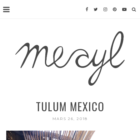
TULUM MEXICO
MARS 26, 2018