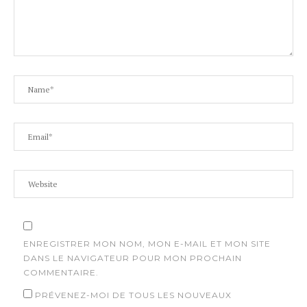
ENREGISTRER MON NOM, MON E-MAIL ET MON SITE
DANS LE NAVIGATEUR POUR MON PROCHAIN
COMMENTAIRE.
PRÉVENEZ-MOI DE TOUS LES NOUVEAUX