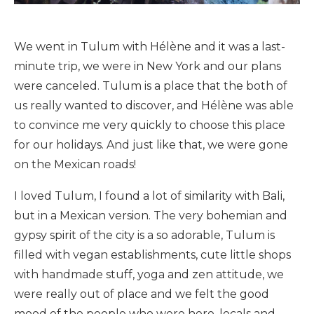
We went in Tulum with Hélène and it was a last-
minute trip, we were in New York and our plans
were canceled. Tulum is a place that the both of
us really wanted to discover, and Hélène was able
to convince me very quickly to choose this place
for our holidays. And just like that, we were gone
on the Mexican roads!
I loved Tulum, I found a lot of similarity with Bali,
but in a Mexican version. The very bohemian and
gypsy spirit of the city is a so adorable, Tulum is
filled with vegan establishments, cute little shops
with handmade stuff, yoga and zen attitude, we
were really out of place and we felt the good
mood of the people who were here, locals and