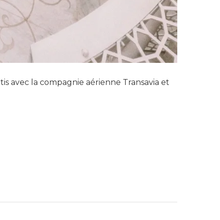
is avec la compagnie aérienne Transavia et