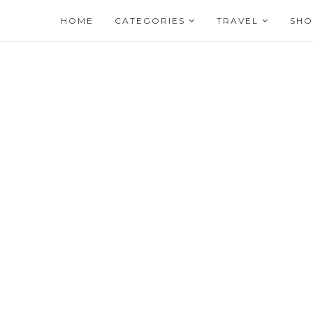
HOME
CATEGORIES
TRAVEL
SHO