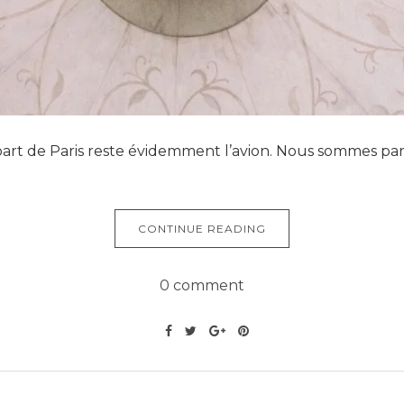
rt de Paris reste évidemment l’avion. Nous sommes part
CONTINUE READING
0 comment