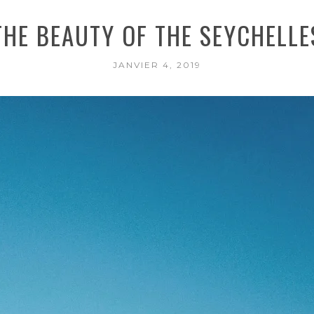
THE BEAUTY OF THE SEYCHELLE
JANVIER 4, 2019