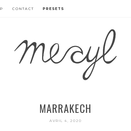
P
CONTACT
PRESETS
MARRAKECH
AVRIL 4, 2020