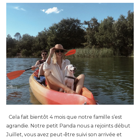
Cela fait bientôt 4 mois que notre famille s’est
agrandie. Notre petit Panda nous a rejoints début
Juillet, vous avez peut-être suivi son arrivée et