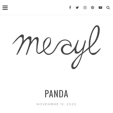
PANDA
NOVEMBRE 19, 2020