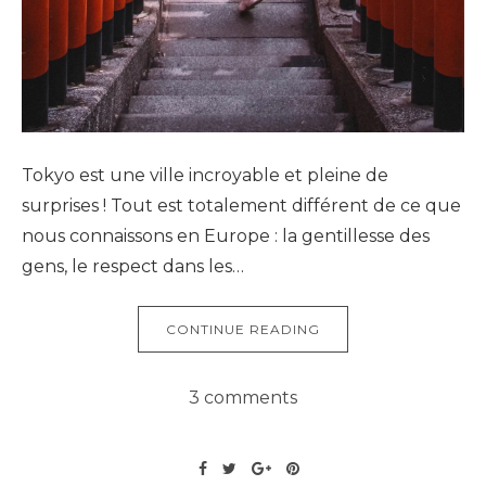
Tokyo est une ville incroyable et pleine de
surprises ! Tout est totalement différent de ce que
nous connaissons en Europe : la gentillesse des
gens, le respect dans les…
CONTINUE READING
3 comments