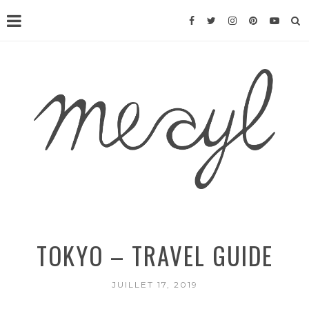
TOKYO – TRAVEL GUIDE
JUILLET 17, 2019