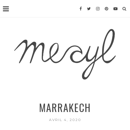
MARRAKECH
AVRIL 4, 2020