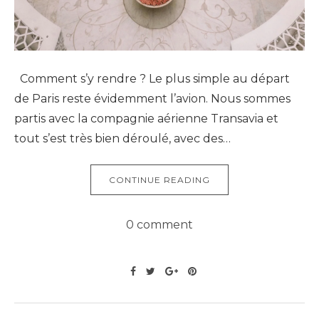
Comment s’y rendre ? Le plus simple au départ
de Paris reste évidemment l’avion. Nous sommes
partis avec la compagnie aérienne Transavia et
tout s’est très bien déroulé, avec des…
CONTINUE READING
0 comment