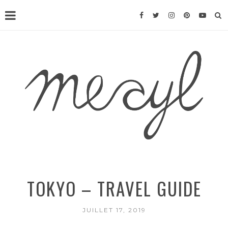
TOKYO – TRAVEL GUIDE
JUILLET 17, 2019