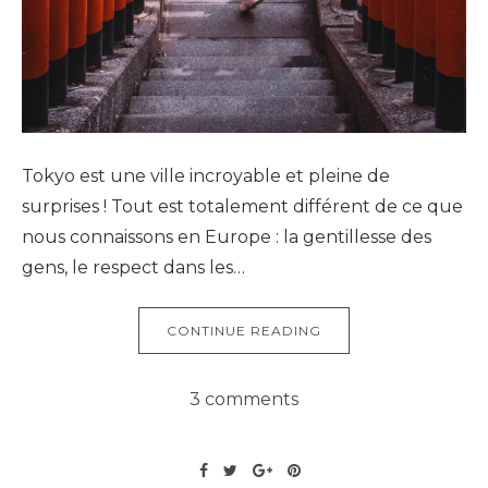
Tokyo est une ville incroyable et pleine de
surprises ! Tout est totalement différent de ce que
nous connaissons en Europe : la gentillesse des
gens, le respect dans les…
CONTINUE READING
3 comments