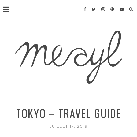
TOKYO – TRAVEL GUIDE
JUILLET 17, 2019