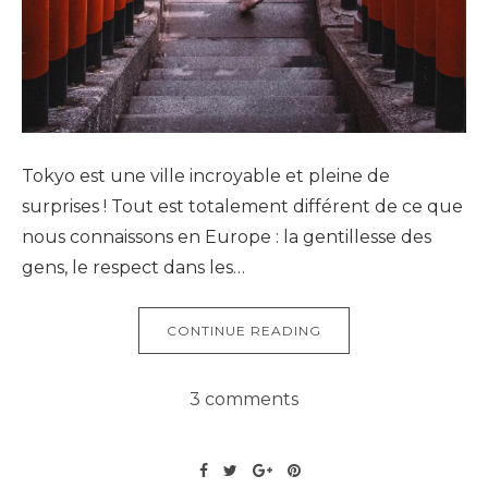
Tokyo est une ville incroyable et pleine de
surprises ! Tout est totalement différent de ce que
nous connaissons en Europe : la gentillesse des
gens, le respect dans les…
CONTINUE READING
3 comments