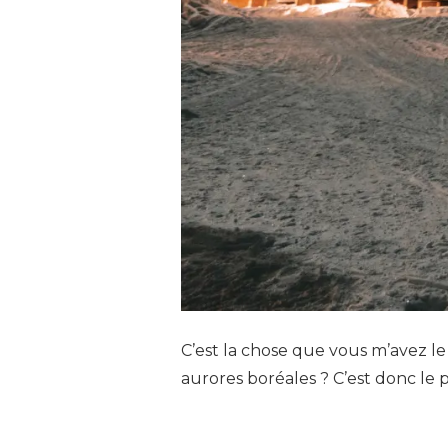
C’est la chose que vous m’avez 
aurores boréales ? C’est donc le p