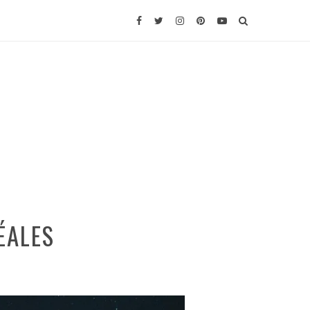
ÉALES