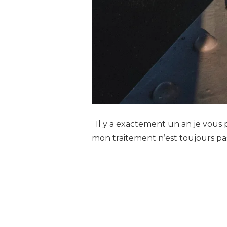
Il y a exactement un an je vous p
mon traitement n’est toujours p