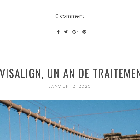
0 comment
NVISALIGN, UN AN DE TRAITEMEN
JANVIER 12, 2020