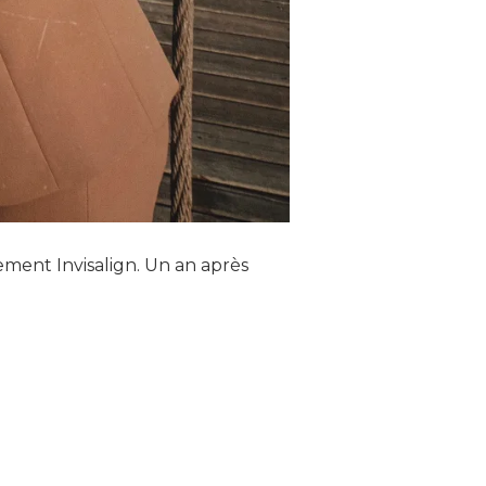
tement Invisalign. Un an après