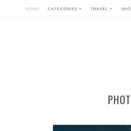
HOME
CATEGORIES
TRAVEL
SHO
PHOT