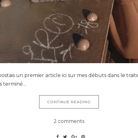
ostais un premier article ici sur mes débuts dans le trai
as terminé…
CONTINUE READING
2 comments