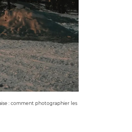
aise : comment photographier les